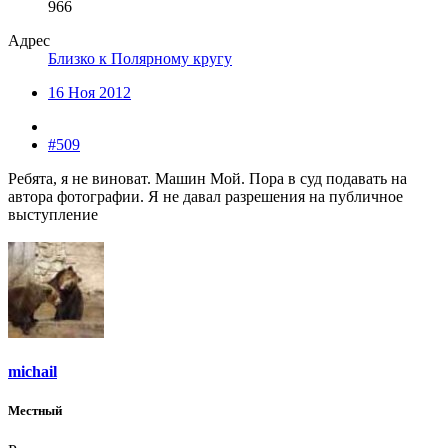
966
Адрес
Близко к Полярному кругу
16 Ноя 2012
#509
Ребята, я не виноват. Машин Мой. Пора в суд подавать на
автора фотографии. Я не давал разрешения на публичное
выступление
michail
Местный