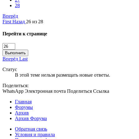
28
Вперёд
First
Назад
26 из 28
Перейти к странице
Выполнить
Вперёд
Last
Статус
В этой теме нельзя размещать новые ответы.
Поделиться:
WhatsApp
Электронная почта
Поделиться
Ссылка
Главная
Форумы
Архив
Архив Форума
Обратная связь
Условия и правила