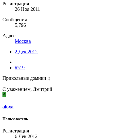
Регистрация
26 Ноя 2011
Сообщения
5,796
Адрес
Москва
2 Дек 2012
#519
Прикольные домики ;)
С уважением, Дмитрий
A
aloxa
Пользователь
Регистрация
6 Дек 2012