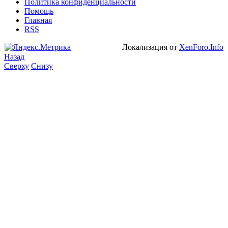
Политика конфиденциальности
Помощь
Главная
RSS
Локализация от
XenForo.Info
Назад
Сверху
Снизу