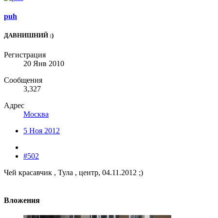
puh
ДАВНИШНИЙ :)
Регистрация
20 Янв 2010
Сообщения
3,327
Адрес
Москва
5 Ноя 2012
#502
Чей красавчик , Тула , центр, 04.11.2012 ;)
Вложения