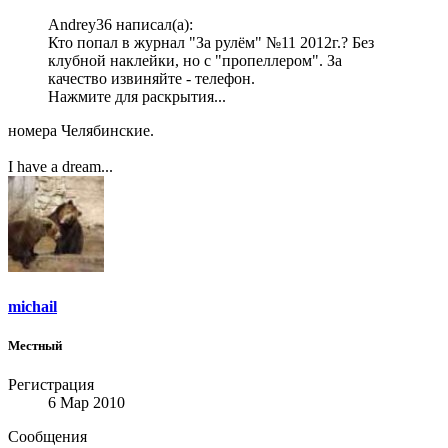
Andrey36 написал(а):
Кто попал в журнал "За рулём" №11 2012г.? Без
клубной наклейки, но с "пропеллером". За
качество извиняйте - телефон.
Нажмите для раскрытия...
номера Челябинские.
I have a dream...
michail
Местный
Регистрация
6 Мар 2010
Сообщения