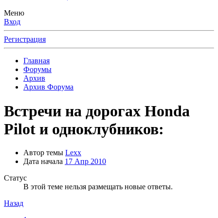
Меню
Вход
Регистрация
Главная
Форумы
Архив
Архив Форума
Встречи на дорогах Honda
Pilot и одноклубников:
Автор темы
Lexx
Дата начала
17 Апр 2010
Статус
В этой теме нельзя размещать новые ответы.
Назад