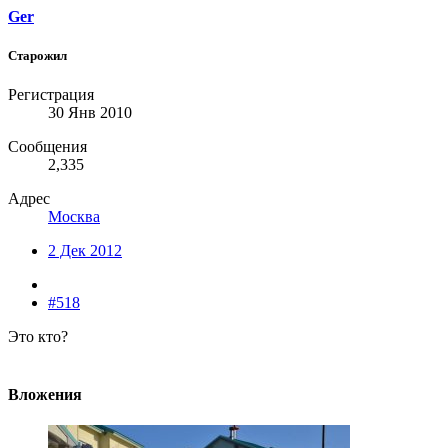
Ger
Старожил
Регистрация
30 Янв 2010
Сообщения
2,335
Адрес
Москва
2 Дек 2012
#518
Это кто?
Вложения