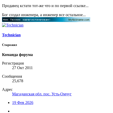
Продавец кстати тот-же что и по первой ссылке...
Бог создал инженера, а инженер все остальное...
Technician
Старожил
Команда форума
Регистрация
27 Окт 2011
Сообщения
25,678
Адрес
Магаданская обл. пос. Усть-Омчуг
19 Фев 2026