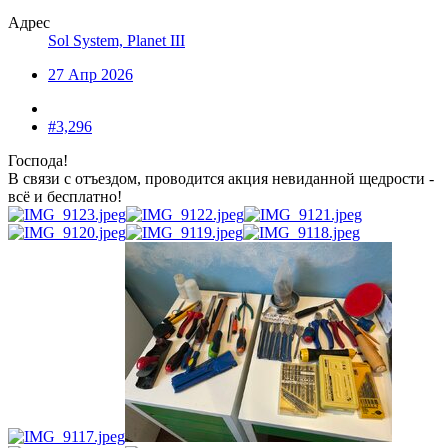
Адрес
Sol System, Planet III
27 Апр 2026
#3,296
Господа!
В связи с отъездом, проводится акция невиданной щедрости -
всё и бесплатно!