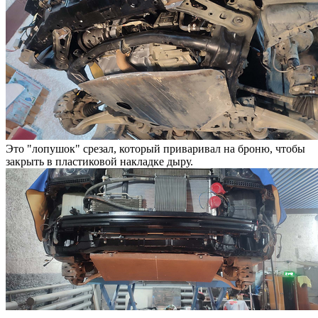
Это "лопушок" срезал, который приваривал на броню, чтобы
закрыть в пластиковой накладке дыру.