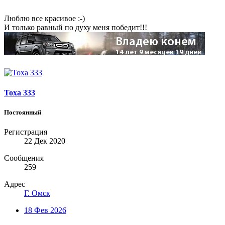
Люблю все красивое :-)
И только равный по духу меня победит!!!
Тоха 333
Постоянный
Регистрация
22 Дек 2020
Сообщения
259
Адрес
Г. Омск
18 Фев 2026