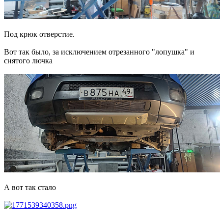
Под крюк отверстие.
Вот так было, за исключением отрезанного "лопушка" и
снятого лючка
А вот так стало