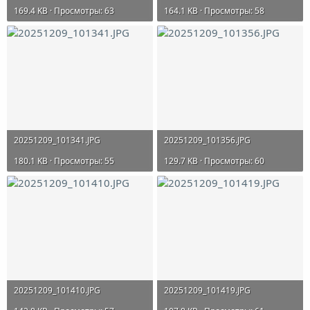
169.4 KB · Просмотры: 63
164.1 KB · Просмотры: 58
20251209_101341.JPG
20251209_101356.JPG
180.1 KB · Просмотры: 55
129.7 KB · Просмотры: 60
20251209_101410.JPG
20251209_101419.JPG