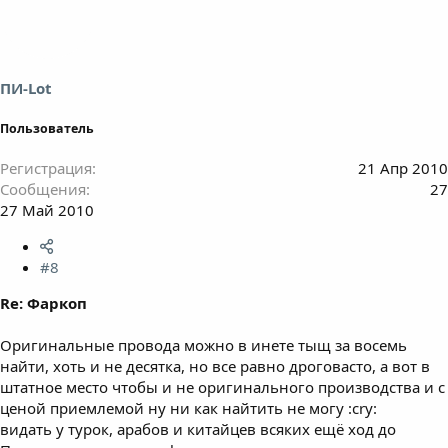
ПИ-Lot
Пользователь
Регистрация
21 Апр 2010
Сообщения
27
27 Май 2010
#8
Re: Фаркоп
Оригинальные провода можно в инете тыщ за восемь
найти, хоть и не десятка, но все равно дроговасто, а вот в
штатное место чтобы и не оригинального производства и с
ценой приемлемой ну ни как найтить не могу :cry:
видать у турок, арабов и китайцев всяких ещё ход до