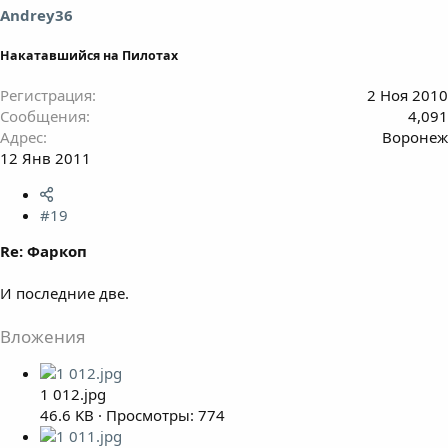
Andrey36
Накатавшийся на Пилотах
Регистрация
2 Ноя 2010
Сообщения
4,091
Адрес
Воронеж
12 Янв 2011
#19
Re: Фаркоп
И последние две.
Вложения
1 012.jpg
46.6 KB · Просмотры: 774