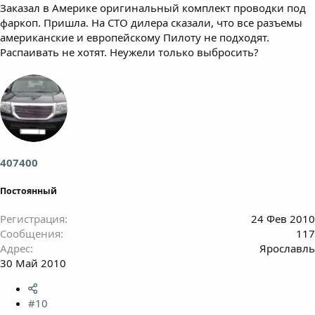
Заказал в Америке оригинальный комплект проводки под
фаркоп. Пришла. На СТО дилера сказали, что все разъемы
американские и европейскому Пилоту не подходят.
Распаивать не хотят. Неужели только выбросить?
407400
Постоянный
Регистрация
24 Фев 2010
Сообщения
117
Адрес
Ярославль
30 Май 2010
#10