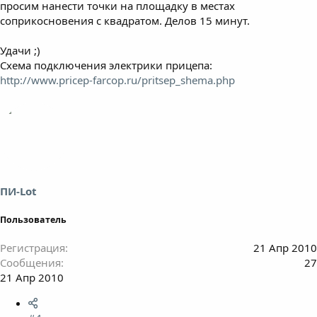
просим нанести точки на площадку в местах
соприкосновения с квадратом. Делов 15 минут.
Удачи ;)
Схема подключения электрики прицепа:
http://www.pricep-farcop.ru/pritsep_shema.php
ПИ-Lot
Пользователь
Регистрация
21 Апр 2010
Сообщения
27
21 Апр 2010