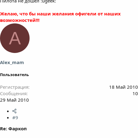
Пилота не дошел :ugeek:
Желаю, что бы наши желания офигели от наших
возможностей!!!
A
Alex_mam
Пользователь
Регистрация
18 Май 2010
Сообщения
10
29 Май 2010
#9
Re: Фаркоп