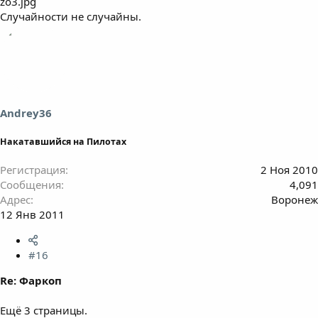
zo3.jpg
Случайности не случайны.
Andrey36
Накатавшийся на Пилотах
Регистрация
2 Ноя 2010
Сообщения
4,091
Адрес
Воронеж
12 Янв 2011
#16
Re: Фаркоп
Ещё 3 страницы.