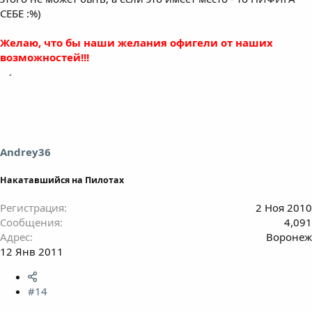
СЕБЕ :%)
Желаю, что бы наши желания офигели от наших
возможностей!!!
Andrey36
Накатавшийся на Пилотах
Регистрация
2 Ноя 2010
Сообщения
4,091
Адрес
Воронеж
12 Янв 2011
#14