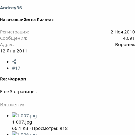
Andrey36
Накатавшийся на Пилотах
Регистрация
2 Ноя 2010
Сообщения
4,091
Адрес
Воронеж
12 Янв 2011
#17
Re: Фаркоп
Ешё 3 страницы.
Вложения
1 007.jpg
66.1 KB · Просмотры: 918