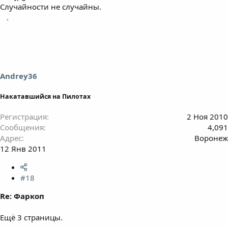
Случайности не случайны.
Andrey36
Накатавшийся на Пилотах
Регистрация
2 Ноя 2010
Сообщения
4,091
Адрес
Воронеж
12 Янв 2011
#18
Re: Фаркоп
Ещё 3 страницы.