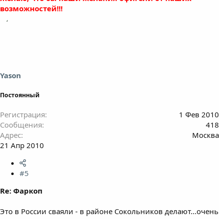
возможностей!!!
Yason
Постоянный
Регистрация
1 Фев 2010
Сообщения
418
Адрес
Москва
21 Апр 2010
#5
Re: Фаркоп
Это в России сваяли - в районе Сокольников делают...очень