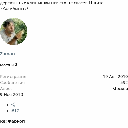
деревянные клинышки ничего не спасет. Ищите
*Кулибиных*.
Zaman
Местный
Регистрация
19 Авг 2010
Сообщения
592
Адрес
Москва
9 Ноя 2010
#12
Re: Фаркоп