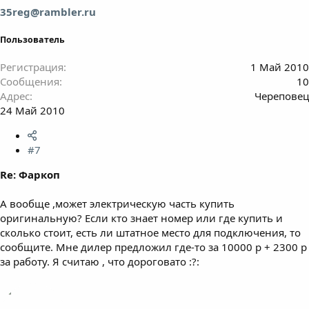
35reg@rambler.ru
Пользователь
Регистрация
1 Май 2010
Сообщения
10
Адрес
Череповец
24 Май 2010
#7
Re: Фаркоп
А вообще ,может электрическую часть купить
оригинальную? Если кто знает номер или где купить и
сколько стоит, есть ли штатное место для подключения, то
сообщите. Мне дилер предложил где-то за 10000 р + 2300 р
за работу. Я считаю , что дороговато :?: