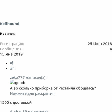
Kellhound
Новичок
Регистрация
25 Июн 2018
Сообщения
4
15 Янв 2019
#4
zeko777 написал(а):
А во сколько приборка от Рестайла обошлась?
Нажмите для раскрытия...
1500 с доставкой
Andrey36 написал(а):