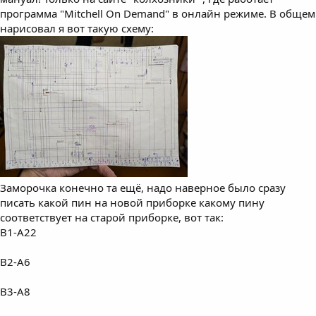
программа "Mitchell On Demand" в онлайн режиме. В общем
нарисовал я вот такую схему:
Заморочка конечно та ещё, надо наверное было сразу
писать какой пин на новой приборке какому пину
соответствует на старой приборке, вот так:
B1-A22
B2-A6
B3-A8