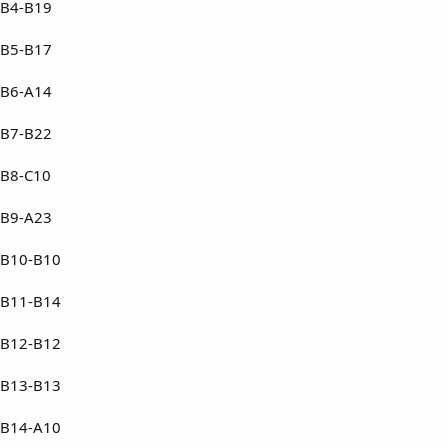
B4-B19
B5-B17
B6-A14
B7-B22
B8-C10
B9-A23
B10-B10
B11-B14
B12-B12
B13-B13
B14-A10