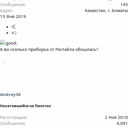
Сообщения
145
Адрес
Казахстан, г. Алматы
15 Янв 2019
#2
А во сколько приборка от Рестайла обошлась?
Andrey36
Накатавшийся на Пилотах
Регистрация
2 Ноя 2010
Сообщения
4,091