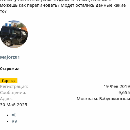
можешь как перепиновать? Модет остались данные какие
то?
Majorz01
Старожил
Партнер
Регистрация
19 Фев 2019
Сообщения
9,655
Адрес
Москва м. Бабушкинская
30 Май 2025
#9