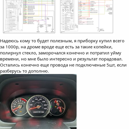
Надеюсь кому то будет полезным, я приборку купил всего
за 1000р, на дроме вроде еще есть за такие копейки,
полирнул стекло, заморочался конечно и потратил уйму
времени, но мне было интересно и результат порадовал.
Остались конечно еще провода не подключеные 5шт, если
разберусь то дополню.