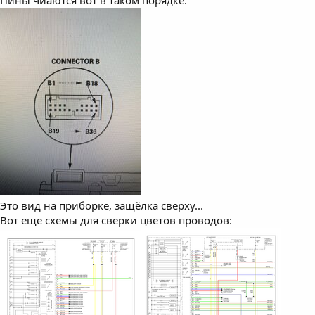
Это вид на приборке, защёлка сверху...
Вот еще схемы для сверки цветов проводов: