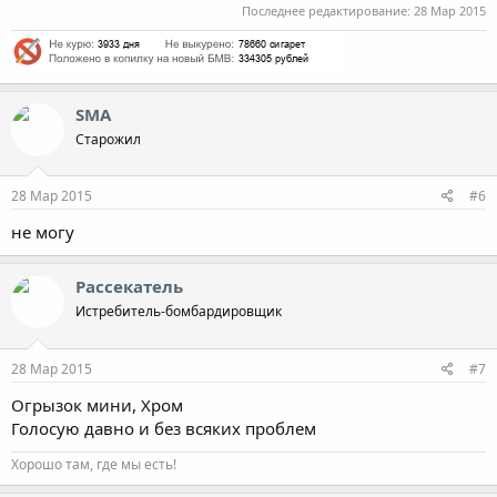
Последнее редактирование:
28 Мар 2015
SMA
Старожил
28 Мар 2015
#6
не могу
Рассекатель
Истребитель-бомбардировщик
28 Мар 2015
#7
Огрызок мини, Хром
Голосую давно и без всяких проблем
Хорошо там, где мы есть!