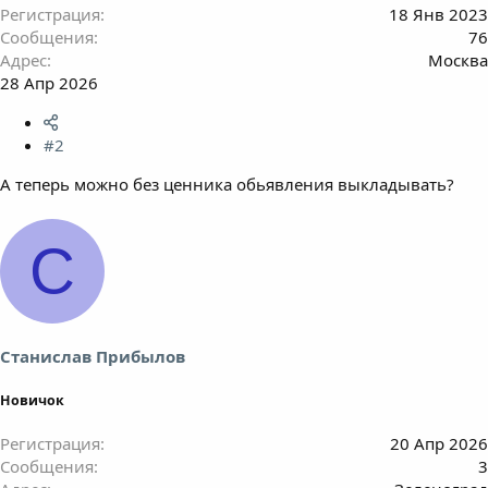
Регистрация
18 Янв 2023
Сообщения
76
Адрес
Москва
28 Апр 2026
#2
А теперь можно без ценника обьявления выкладывать?
С
Станислав Прибылов
Новичок
Регистрация
20 Апр 2026
Сообщения
3