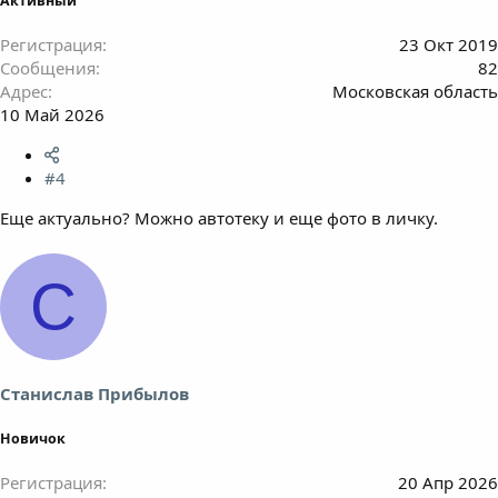
Активный
Регистрация
23 Окт 2019
Сообщения
82
Адрес
Московская область
10 Май 2026
#4
Еще актуально? Можно автотеку и еще фото в личку.
С
Станислав Прибылов
Новичок
Регистрация
20 Апр 2026