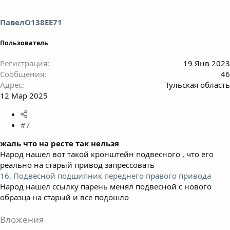
ПавелО138ЕЕ71
Пользователь
Регистрация
19 Янв 2023
Сообщения
46
Адрес
Тульская область
12 Мар 2025
#7
жаль что на ресте так нельзя
Народ нашел вот такой кронштейн подвесного , что его
реально на старый привод запрессовать
16. Подвесной подшипник переднего правого привода
Народ нашел ссылку парень менял подвесной с нового
образца на старый и все подошло
Вложения