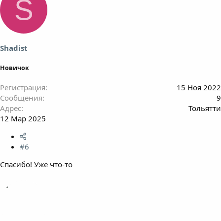
S
Shadist
Новичок
Регистрация
15 Ноя 2022
Сообщения
9
Адрес
Тольятти
12 Мар 2025
#6
Спасибо! Уже что-то