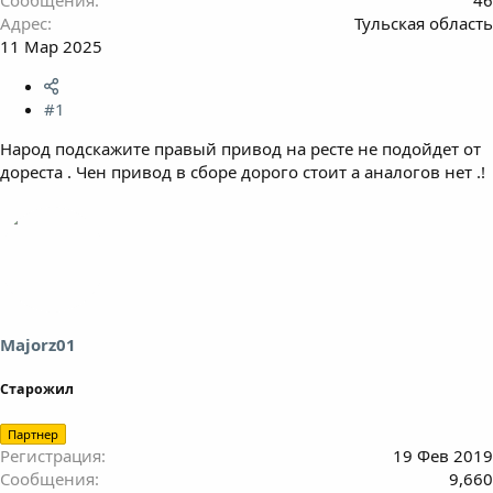
Адрес
Тульская область
11 Мар 2025
#1
Народ подскажите правый привод на ресте не подойдет от
дореста . Чен привод в сборе дорого стоит а аналогов нет .!
Majorz01
Старожил
Партнер
Регистрация
19 Фев 2019
Сообщения
9,660