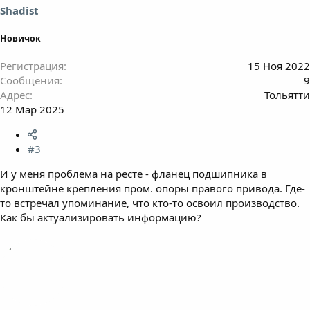
Shadist
Новичок
Регистрация
15 Ноя 2022
Сообщения
9
Адрес
Тольятти
12 Мар 2025
#3
И у меня проблема на ресте - фланец подшипника в
кронштейне крепления пром. опоры правого привода. Где-
то встречал упоминание, что кто-то освоил производство.
Как бы актуализировать информацию?