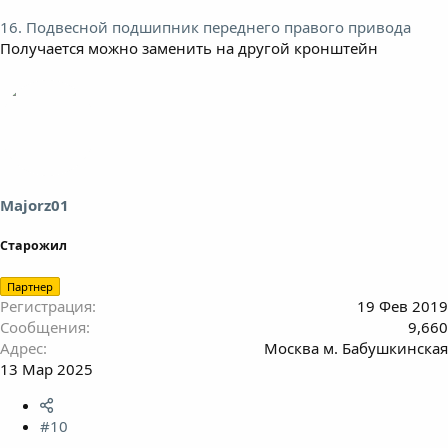
16. Подвесной подшипник переднего правого привода
Получается можно заменить на другой кронштейн
Majorz01
Старожил
Партнер
Регистрация
19 Фев 2019
Сообщения
9,660
Адрес
Москва м. Бабушкинская
13 Мар 2025
#10