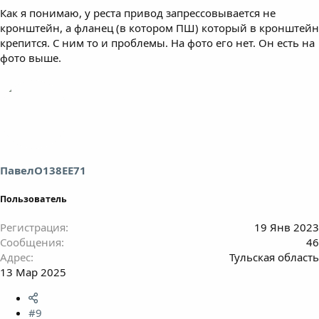
Как я понимаю, у реста привод запрессовывается не
кронштейн, а фланец (в котором ПШ) который в кронштейн
крепится. С ним то и проблемы. На фото его нет. Он есть на
фото выше.
ПавелО138ЕЕ71
Пользователь
Регистрация
19 Янв 2023
Сообщения
46
Адрес
Тульская область
13 Мар 2025
#9