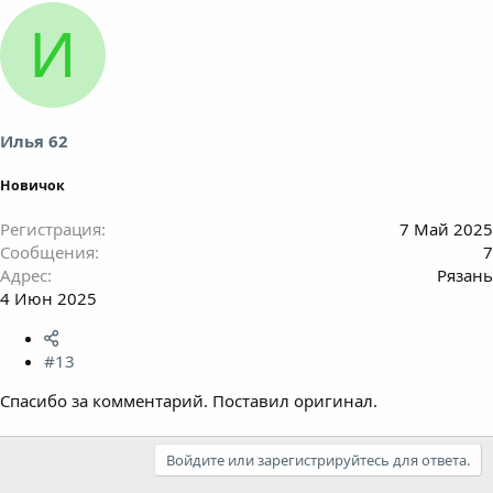
И
Илья 62
Новичок
Регистрация
7 Май 2025
Сообщения
7
Адрес
Рязань
4 Июн 2025
#13
Спасибо за комментарий. Поставил оригинал.
Войдите или зарегистрируйтесь для ответа.