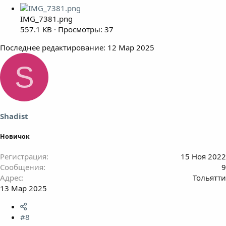
IMG_7381.png
557.1 KB · Просмотры: 37
Последнее редактирование:
12 Мар 2025
S
Shadist
Новичок
Регистрация
15 Ноя 2022
Сообщения
9
Адрес
Тольятти
13 Мар 2025
#8