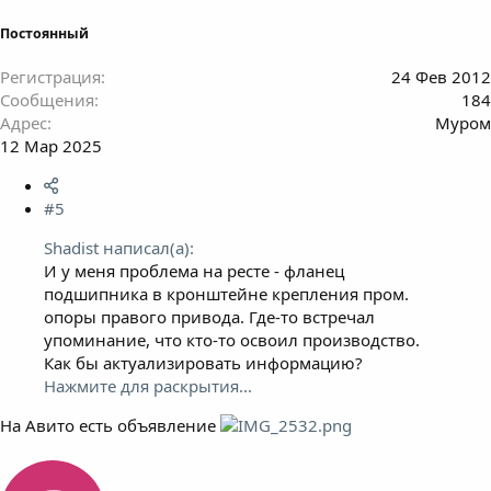
Постоянный
Регистрация
24 Фев 2012
Сообщения
184
Адрес
Муром
12 Мар 2025
#5
Shadist написал(а):
И у меня проблема на ресте - фланец
подшипника в кронштейне крепления пром.
опоры правого привода. Где-то встречал
упоминание, что кто-то освоил производство.
Как бы актуализировать информацию?
Нажмите для раскрытия...
На Авито есть объявление