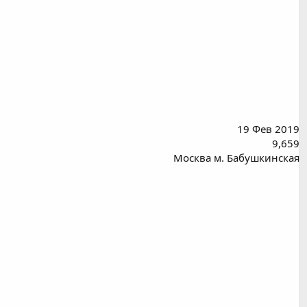
19 Фев 2019
9,659
Москва м. Бабушкинская