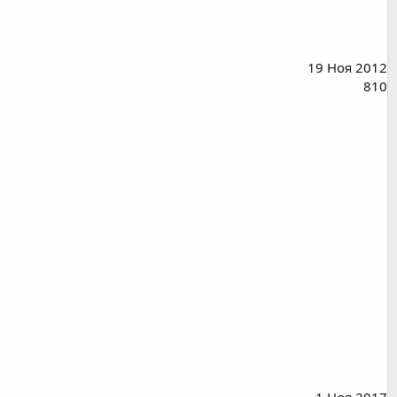
19 Ноя 2012
810