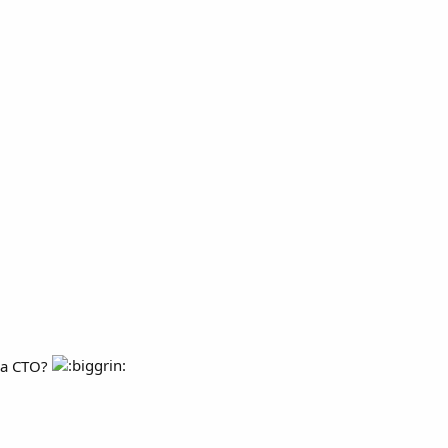
на СТО?