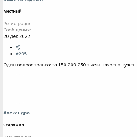
Местный
Регистрация
Сообщения
20 Дек 2022
#205
Один вопрос только: за 150-200-250 тысяч нахрена нужен
Алехандро
Старожил