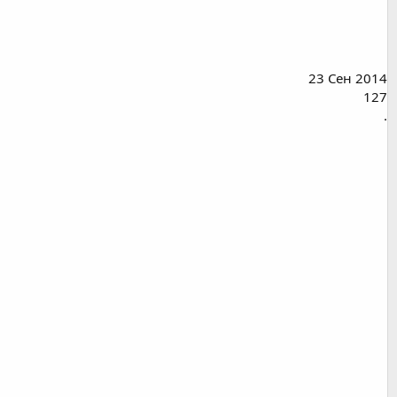
23 Сен 2014
127
.